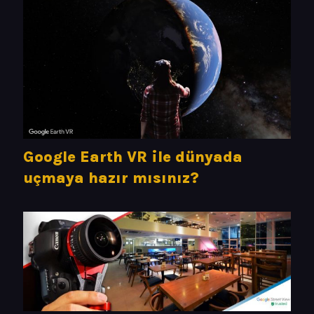
Google Earth VR ile dünyada
uçmaya hazır mısınız?