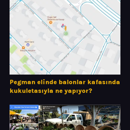
Pegman elinde balonlar kafasında
kukuletasıyla ne yapıyor?