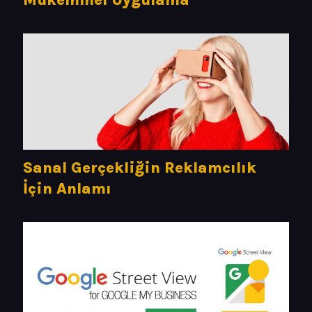
Sanal Gerçekliğin Reklamcılık
İçin Anlamı