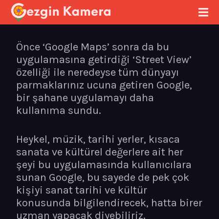
Önce ‘Google Maps’ sonra da bu
uygulamasına getirdiği ‘Street View’
özelliği ile neredeyse tüm dünyayı
parmaklarınız ucuna getiren Google,
bir şahane uygulamayı daha
kullanıma sundu.
Heykel, müzik, tarihi yerler, kısaca
sanata ve kültürel değerlere ait her
şeyi bu uygulamasında kullanıcılara
sunan Google, bu sayede de pek çok
kişiyi sanat tarihi ve kültür
konusunda bilgilendirecek, hatta birer
uzman yapacak diyebiliriz.