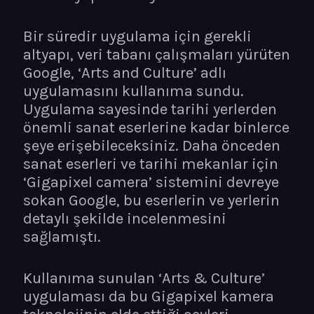
Bir süredir uygulama için gerekli
altyapı, veri tabanı çalışmaları yürüten
Google, ‘Arts and Culture’ adlı
uygulamasını kullanıma sundu.
Uygulama sayesinde tarihi yerlerden
önemli sanat eserlerine kadar binlerce
şeye erişebileceksiniz. Daha önceden
sanat eserleri ve tarihi mekanlar için
‘Gigapixel camera’ sistemini devreye
sokan Google, bu eserlerin ve yerlerin
detaylı şekilde incelenmesini
sağlamıştı.
Kullanıma sunulan ‘Arts & Culture’
uygulaması da bu Gigapixel kamera