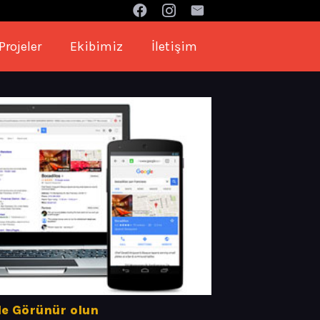
Projeler
Ekibimiz
İletişim
le Görünür olun