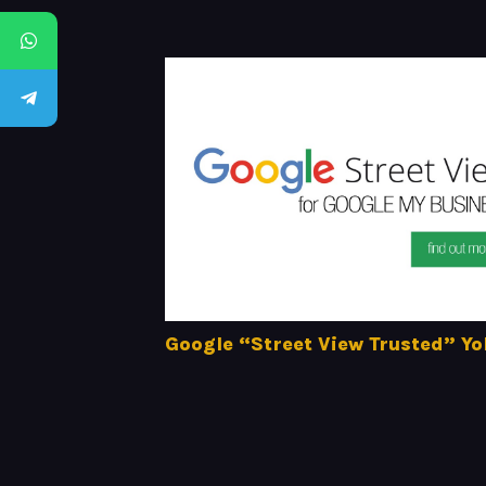
Google “Street View Trusted” Yo