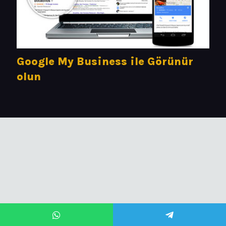
Google My Business ile Görünür
olun