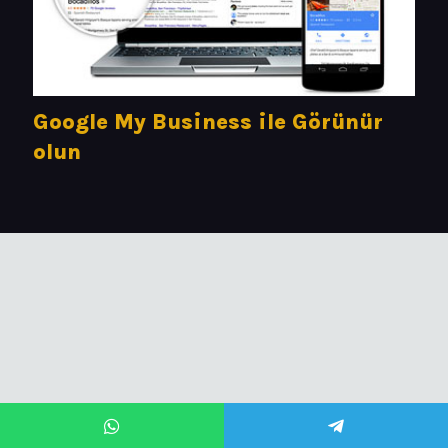
Google My Business ile Görünür
olun