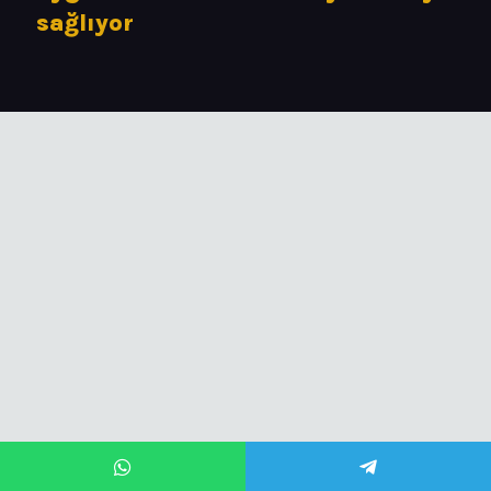
sağlıyor