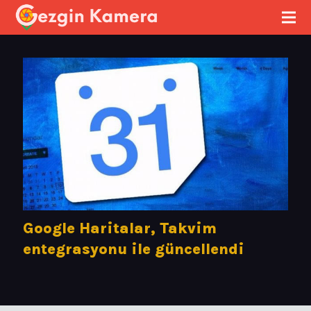
Google Haritalar, Takvim
entegrasyonu ile güncellendi