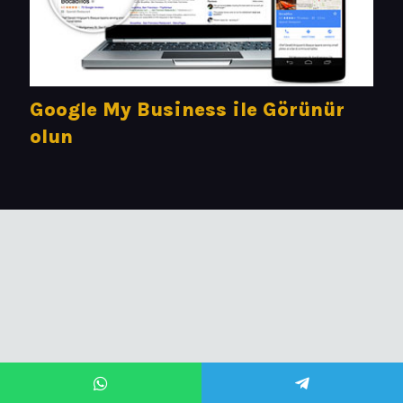
Google My Business ile Görünür
olun