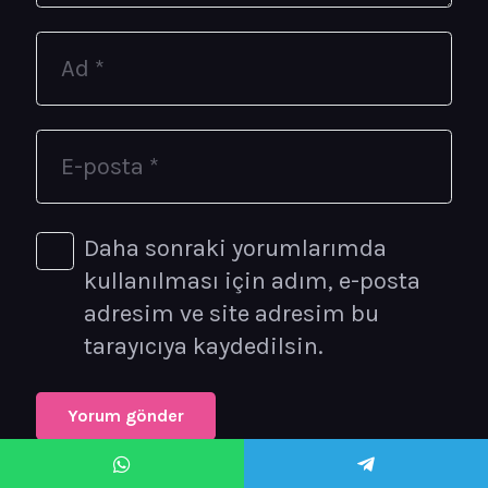
Daha sonraki yorumlarımda
kullanılması için adım, e-posta
adresim ve site adresim bu
tarayıcıya kaydedilsin.
Yorum gönder