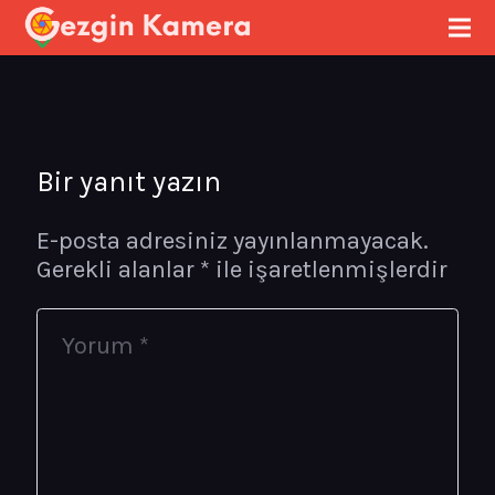
Bir yanıt yazın
E-posta adresiniz yayınlanmayacak.
Gerekli alanlar
*
ile işaretlenmişlerdir