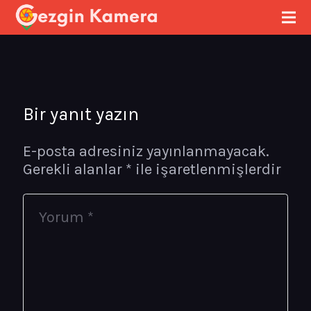
Bir yanıt yazın
E-posta adresiniz yayınlanmayacak.
Gerekli alanlar
*
ile işaretlenmişlerdir