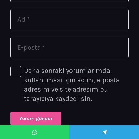
Daha sonraki yorumlarımda
kullanılması için adım, e-posta
adresim ve site adresim bu
tarayıcıya kaydedilsin.
Yorum gönder