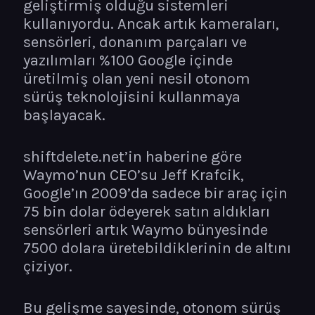
geliştirmiş olduğu sistemleri
kullanıyordu. Ancak artık kameraları,
sensörleri, donanım parçaları ve
yazılımları %100 Google içinde
üretilmiş olan yeni nesil otonom
sürüş teknolojisini kullanmaya
başlayacak.
shiftdelete.net’in haberine göre
Waymo’nun CEO’su Jeff Krafcik,
Google’ın 2009’da sadece bir araç için
75 bin dolar ödeyerek satın aldıkları
sensörleri artık Waymo bünyesinde
7500 dolara üretebildiklerinin de altını
çiziyor.
Bu gelişme sayesinde, otonom sürüş