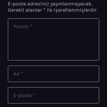
E-posta adresiniz yayınlanmayacak.
Gerekli alanlar
*
ile işaretlenmişlerdir