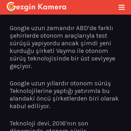
Google uzun zamandır ABD’de farklı
şehirlerde otonom araçlarıyla test
sürüşü yapıyordu ancak şimdi yeni
kurduğu şirketi Vaymo ile otonom
sürüş teknolojisinde bir üst seviyeye
geçiyor.
Google uzun yıllardır otonom sürüş
Teknolojilerine yaptığı yatırımla bu
alandaki öncü şirketlerden biri olarak
kabul ediliyor.
Teknoloji devi, 2016’nın son