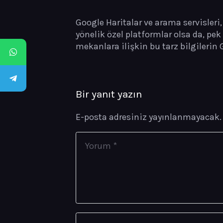
Google Haritalar ve arama servisleri,
yönelik özel platformlar olsa da, pe
mekanlara ilişkin bu tarz bilgilerin
Bir yanıt yazın
E-posta adresiniz yayınlanmayacak.