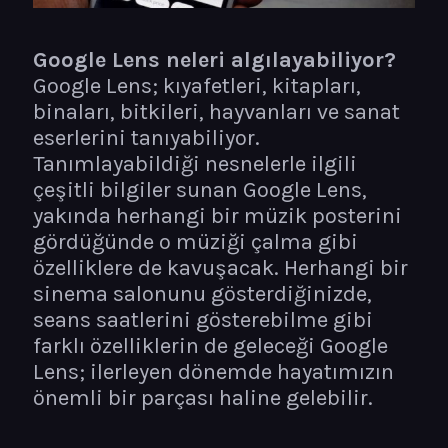
Google Lens neleri algılayabiliyor?
Google Lens; kıyafetleri, kitapları,
binaları, bitkileri, hayvanları ve sanat
eserlerini tanıyabiliyor.
Tanımlayabildiği nesnelerle ilgili
çeşitli bilgiler sunan Google Lens,
yakında herhangi bir müzik posterini
gördüğünde o müziği çalma gibi
özelliklere de kavuşacak. Herhangi bir
sinema salonunu gösterdiğinizde,
seans saatlerini gösterebilme gibi
farklı özelliklerin de geleceği Google
Lens; ilerleyen dönemde hayatımızın
önemli bir parçası haline gelebilir.