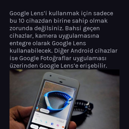
Google Lens’i kullanmak için sadece
bu 10 cihazdan birine sahip olmak
zorunda değilsiniz. Bahsi geçen
cihazlar, kamera uygulamasına
entegre olarak Google Lens
kullanabilecek. Diğer Android cihazlar
ise Google Fotoğraflar uygulaması
üzerinden Google Lens’e erişebilir.