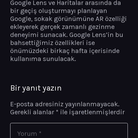
Google Lens ve Haritalar arasında da
bir geçiş oluşturmayı planlayan
Google, sokak görünümüne AR özelliği
ekleyerek gerçek zamanlı gezinme
deneyimi sunacak. Google Lens’in bu
bahsettiğimiz özellikleri ise
önümüzdeki birkaç hafta içerisinde
kullanıma sunulacak.
Bir yanıt yazın
E-posta adresiniz yayınlanmayacak.
Gerekli alanlar
*
ile işaretlenmişlerdir