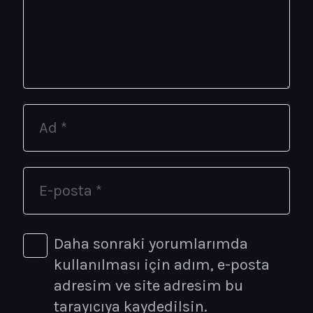
Daha sonraki yorumlarımda
kullanılması için adım, e-posta
adresim ve site adresim bu
tarayıcıya kaydedilsin.