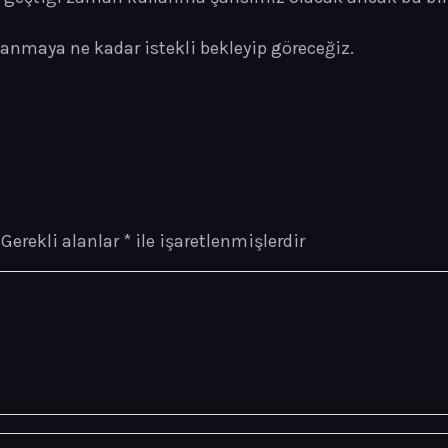
llanmaya ne kadar istekli bekleyip göreceğiz.
Gerekli alanlar
*
ile işaretlenmişlerdir