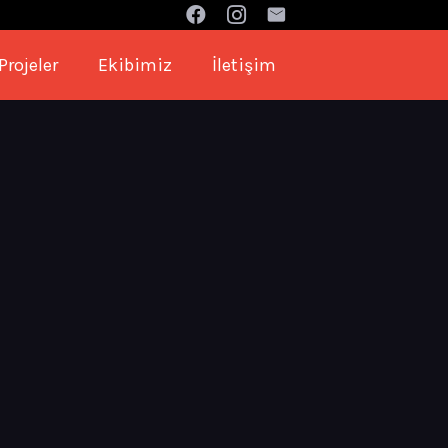
Projeler
Ekibimiz
İletişim