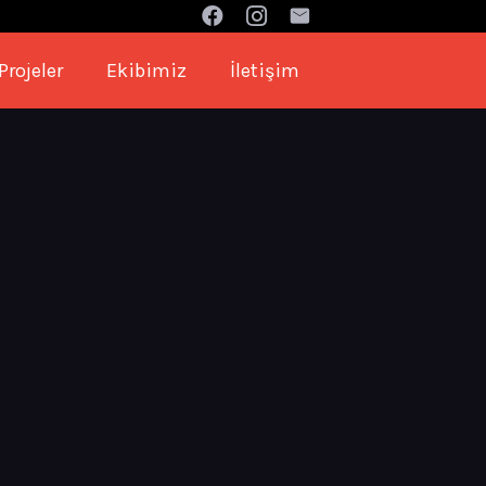
Projeler
Ekibimiz
İletişim