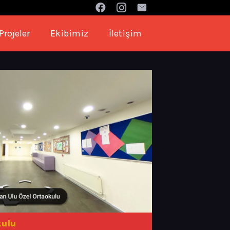
Projeler
Ekibimiz
İletişim
kulu