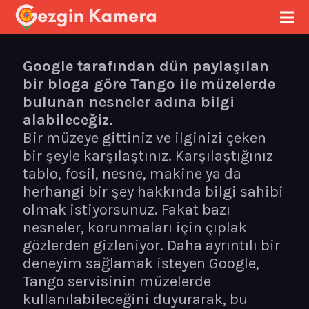
Google tarafından dün paylaşılan
bir bloga göre Tango ile müzelerde
bulunan nesneler adına bilgi
alabileceğiz.
Bir müzeye gittiniz ve ilginizi çeken
bir şeyle karşılaştınız. Karşılaştığınız
tablo, fosil, nesne, makine ya da
herhangi bir şey hakkında bilgi sahibi
olmak istiyorsunuz. Fakat bazı
nesneler, korunmaları için çıplak
gözlerden gizleniyor. Daha ayrıntılı bir
deneyim sağlamak isteyen Google,
Tango servisinin müzelerde
kullanılabileceğini duyurarak, bu