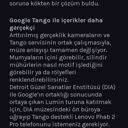
soruna kökten bir çözüm buldu.
Google Tango ile içerikler daha
gerçekçi
Arttırılmış gerçeklik kameraların ve
Tango servisinin ortak çalışmasıyla,
müze anlayışı tamamen değişiyor.
Mumyaların içini görebilir, silindir
mühürlerin nasıl motif işlediğini
görebilir ya da rölyefleri
renklendirebilirsiniz.
Detroit Güzel Sanatlar Enstitüsü (DIA)
ile Google’ın ortaklığı sonucunda
ortaya çıkan Lumin turuna katılmak
için, DIA müzesindeki ön büroya
uğrayıp Tango destekli Lenovo Phab 2
Pro telefonunu istemeniz gerekiyor.