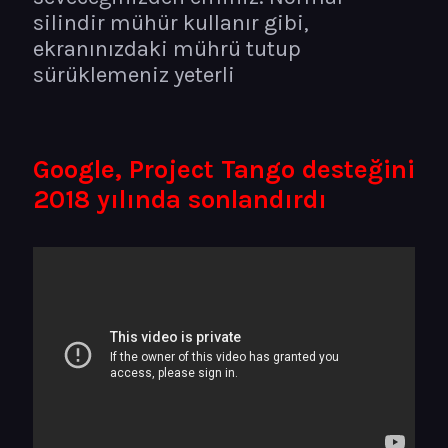
silindir mühür kullanır gibi,
ekranınızdaki mührü tutup
sürüklemeniz yeterli
Google, Project Tango desteğini
2018 yılında sonlandırdı