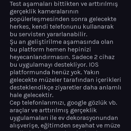
Test aşamaları bittikten ve arttırılmış
gerçeklik kameralarının
popülerleşmesinden sonra gelecekte
herkes, kendi telefonunu kullanarak
bu servisten yararlanabilir.
Şu an geliştirilme aşamasında olan
bu platform hemen hepinizi
heyecanlandırmasın. Sadece 2 cihaz
bu uygulamayı destekliyor. IOS
platformunda henüz yok. Yakın
gelecekte müzeler tarafından içerikleri
desteklendikçe ziyaretler daha anlamlı
hale gelecektir.
Cep telefonlarımızı, google gözlük vb.
araçlar ve arttırılmış gerçeklik
uygulamaları ile ev dekorasyonundan
alışverişe, eğitimden seyahat ve müze